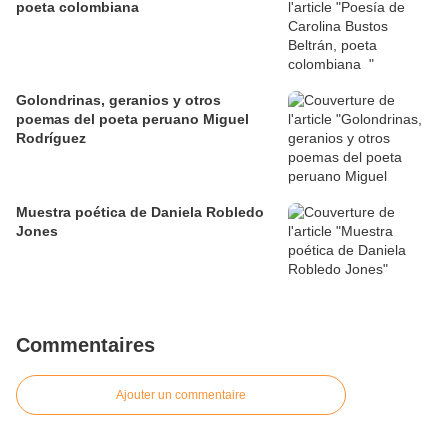
poeta colombiana
Golondrinas, geranios y otros
poemas del poeta peruano Miguel
Rodríguez
Muestra poética de Daniela Robledo
Jones
Commentaires
Ajouter un commentaire