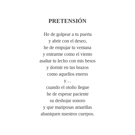
PRETENSIÓN
He de golpear a tu puerta
y abrir con el deseo,
he de empujar tu ventana
y entrarme como el viento
asaltar tu lecho con mis besos
y dormir en tus brazos
como aquellos eneros
y…
cuando el otoño llegue
he de esperar paciente
su deshojar sonoro
y que mariposas amarillas
abaniquen nuestros cuerpos.