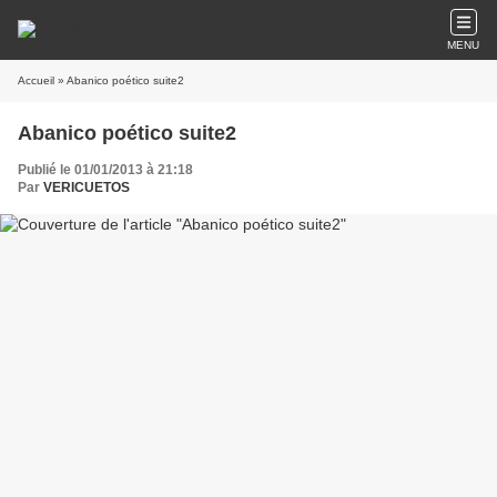
MENU
Accueil
» Abanico poético suite2
Abanico poético suite2
Publié le 01/01/2013 à 21:18
Par
VERICUETOS