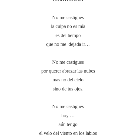
No me castigues
la culpa no es mía
es del tiempo
que no me dejada ir…
No me castigues
por querer abrazar las nubes
mas no del cielo
sino de tus ojos.
No me castigues
hoy …
aún tengo
el velo del viento en los labios