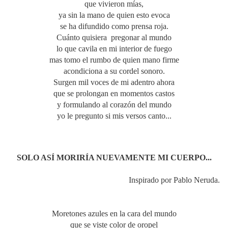
que vivieron mías,
ya sin la mano de quien esto evoca
se ha difundido como prensa roja.
Cuánto quisiera pregonar al mundo
lo que cavila en mi interior de fuego
mas tomo el rumbo de quien mano firme
acondiciona a su cordel sonoro.
Surgen mil voces de mi adentro ahora
que se prolongan en momentos castos
y formulando al corazón del mundo
yo le pregunto si mis versos canto...
SOLO ASÍ MORIRÍA NUEVAMENTE MI CUERPO...
Inspirado por Pablo Neruda.
Moretones azules en la cara del mundo
que se viste color de oropel