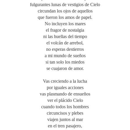
fulgurantes lunas de vestigios de Cielo
circundan los ojos de aquellos
que fueron los amos de papel.
No incluyen los mares
el fragor de nostalgia
ni las huellas del tiempo
el volcán de arrebol,
no esperas destierros
a mi mundo de sueños
si tan solo los miedos
se cuajaron de amor.
Vas creciendo a la lucha
por iguales acciones
vas plasmando de ensueños
ver el plácido Cielo
cuando todos los hombres
circuncisos y plebes
viajen juntos al mar
en el tren pasajero,