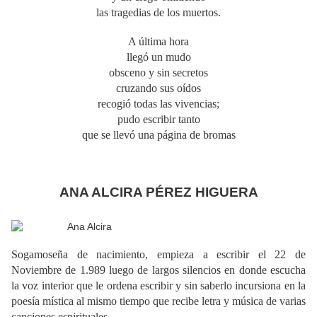
las tragedias de los muertos.
A última hora
llegó un mudo
obsceno y sin secretos
cruzando sus oídos
recogió todas las vivencias;
pudo escribir tanto
que se llevó una página de bromas
ANA ALCIRA PÉREZ HIGUERA
Sogamoseña de nacimiento, empieza a escribir el 22 de
Noviembre de 1.989 luego de largos silencios en donde escucha
la voz interior que le ordena escribir y sin saberlo incursiona en la
poesía mística al mismo tiempo que recibe letra y música de varias
canciones espirituales.