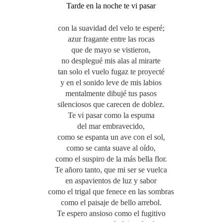
Tarde en la noche te vi pasar
con la suavidad del velo te esperé;
azur fragante entre las rocas
que de mayo se vistieron,
no desplegué mis alas al mirarte
tan solo el vuelo fugaz te proyecté
y en el sonido leve de mis labios
mentalmente dibujé tus pasos
silenciosos que carecen de doblez.
Te vi pasar como la espuma
del mar embravecido,
como se espanta un ave con el sol,
como se canta suave al oído,
como el suspiro de la más bella flor.
Te añoro tanto, que mi ser se vuelca
en aspavientos de luz y sabor
como el trigal que fenece en las sombras
como el paisaje de bello arrebol.
Te espero ansioso como el fugitivo