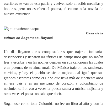
escritores se van de esta patria y vuelven solo a recibir medallas y
honores, pero no escriben el poema, el cuento o la novela de
nuestra existencia...
Casa de la
culture en Sogamoso, Boyacá
Un día llegaron otros conquistadores que trajeron industrias
desconocidas y llenaron las fábricas de campesinos que no sabían
leer y escribir y en las noches dejaban oír sus canciones las cuales
eran poemas de su alma rural...De México trajeron las rancheras,
corridos, y hoy el pueblo se siente mejicano al igual que sus
grandes escritores como el Gabo que lleva más de cincuenta años
en ese país y es un mejicano de corazón y colombiano de
nacimiento. Por eso a veces la poesía suena a música mejicana y
otras veces el poeta no sabe que decir.
Sogamoso como toda Colombia no lee un libro al año y con la