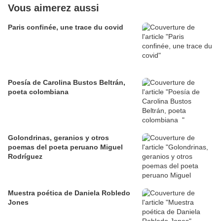
Vous aimerez aussi
Paris confinée, une trace du covid
Poesía de Carolina Bustos Beltrán,
poeta colombiana
Golondrinas, geranios y otros
poemas del poeta peruano Miguel
Rodríguez
Muestra poética de Daniela Robledo
Jones