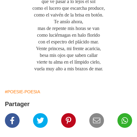
que ve pasar a lo lejos el sol
como el lucero que escarcha produce,
como el vaivén de la brisa en botón.
Te ansío ahora,
mas de repente mis horas se van
como luciérnagas en halo florido
con el espectro del plácido mar.
Vente princesa, mi frente acaricia,
besa mis ojos que saben callar
vierte tu alma en el límpido cielo,
vuela muy alto a mis brazos de mar.
#POESIE-POESIA
Partager