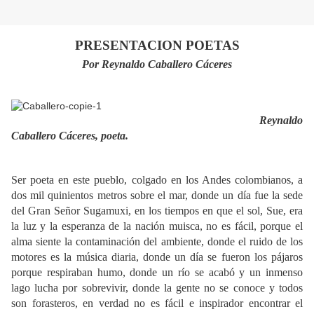
PRESENTACION POETAS
Por Reynaldo Caballero Cáceres
Reynaldo
Caballero Cáceres, poeta.
Ser poeta en este pueblo, colgado en los Andes colombianos, a
dos mil quinientos metros sobre el mar, donde un día fue la sede
del Gran Señor Sugamuxi, en los tiempos en que el sol, Sue, era
la luz y la esperanza de la nación muisca, no es fácil, porque el
alma siente la contaminación del ambiente, donde el ruido de los
motores es la música diaria, donde un día se fueron los pájaros
porque respiraban humo, donde un río se acabó y un inmenso
lago lucha por sobrevivir, donde la gente no se conoce y todos
son forasteros, en verdad no es fácil e inspirador encontrar el