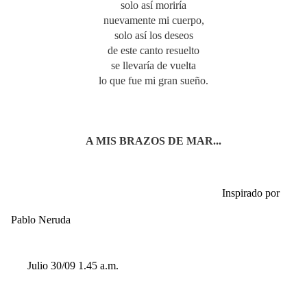
solo así moriría
nuevamente mi cuerpo,
solo así los deseos
de este canto resuelto
se llevaría de vuelta
lo que fue mi gran sueño.
A MIS BRAZOS DE MAR...
Inspirado por
Pablo Neruda
Julio 30/09 1.45 a.m.