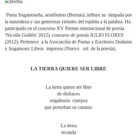
Poeta Sogamoseña, seudónimo (Bersias), influye su simpatía por
la naturaleza y sus generosas virtudes del espíritu a la palabra. Ha
participado en el concurso XV Premio internacional de poesía
'Nicolás Guillén' 2012), concurso de poesía JULIO FLORES
(2012); Pertenece a la Asociación de Poetas y Escritores Duitama
y Sogamoso; Libros impresos (Nuevo sol de la poesía).
LA TIERRA QUIERE SER LIBRE
La tierra quiere ser libre
de disfraces
engañosos cuerpos
que perturban su camino.
La tierra
recauda