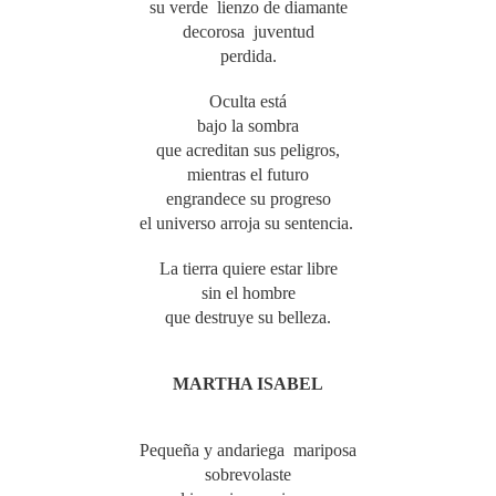
su verde lienzo de diamante
decorosa juventud
perdida.
Oculta está
bajo la sombra
que acreditan sus peligros,
mientras el futuro
engrandece su progreso
el universo arroja su sentencia.
La tierra quiere estar libre
sin el hombre
que destruye su belleza.
MARTHA ISABEL
Pequeña y andariega mariposa
sobrevolaste