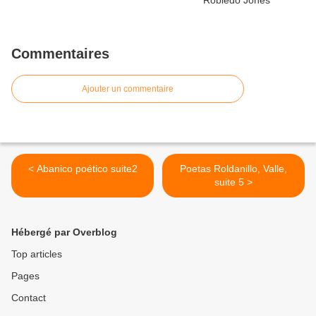
Commentaires
Ajouter un commentaire
< Abanico poético suite2
Poetas Roldanillo, Valle,
suite 5 >
Hébergé par Overblog
Top articles
Pages
Contact