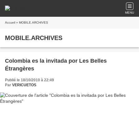
MENU
Accueil
» MOBILE.ARCHIVES
MOBILE.ARCHIVES
Colombia es la invitada por Les Belles
Étrangères
Publié le 18/10/2010 à 22:49
Par
VERICUETOS