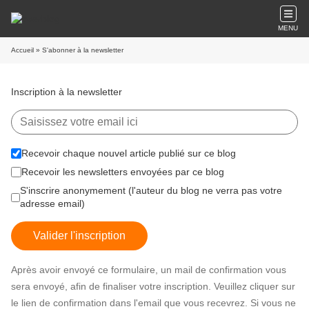
MENU
Accueil
» S'abonner à la newsletter
Inscription à la newsletter
Recevoir chaque nouvel article publié sur ce blog
Recevoir les newsletters envoyées par ce blog
S'inscrire anonymement (l'auteur du blog ne verra pas votre
adresse email)
Valider l'inscription
Après avoir envoyé ce formulaire, un mail de confirmation vous
sera envoyé, afin de finaliser votre inscription. Veuillez cliquer sur
le lien de confirmation dans l'email que vous recevrez. Si vous ne