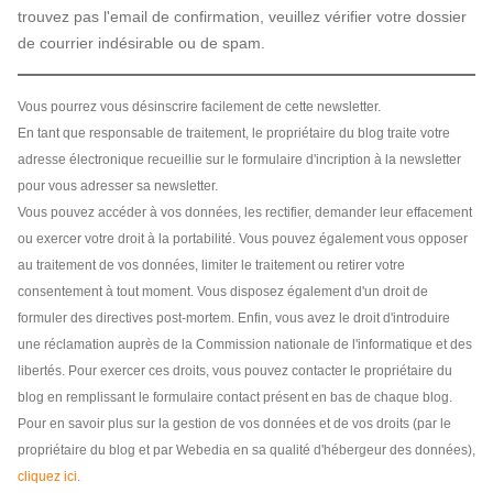
trouvez pas l'email de confirmation, veuillez vérifier votre dossier
de courrier indésirable ou de spam.
Vous pourrez vous désinscrire facilement de cette newsletter.
En tant que responsable de traitement, le propriétaire du blog traite votre
adresse électronique recueillie sur le formulaire d'incription à la newsletter
pour vous adresser sa newsletter.
Vous pouvez accéder à vos données, les rectifier, demander leur effacement
ou exercer votre droit à la portabilité. Vous pouvez également vous opposer
au traitement de vos données, limiter le traitement ou retirer votre
consentement à tout moment. Vous disposez également d'un droit de
formuler des directives post-mortem. Enfin, vous avez le droit d'introduire
une réclamation auprès de la Commission nationale de l'informatique et des
libertés. Pour exercer ces droits, vous pouvez contacter le propriétaire du
blog en remplissant le formulaire contact présent en bas de chaque blog.
Pour en savoir plus sur la gestion de vos données et de vos droits (par le
propriétaire du blog et par Webedia en sa qualité d'hébergeur des données),
cliquez ici
.