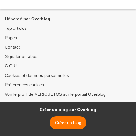
Hébergé par Overblog
Top articles
Pages
Contact
Signaler un abus
C.G.U.
Cookies et données personnelles
Préférences cookies
Voir le profil de VERICUETOS sur le portail Overblog
Créer un blog sur Overblog
Créer un blog