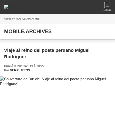
MENU
Accueil
» MOBILE.ARCHIVES
MOBILE.ARCHIVES
Viaje al reino del poeta peruano Miguel
Rodríguez
Publié le 28/01/2019 à 20:27
Par
VERICUETOS