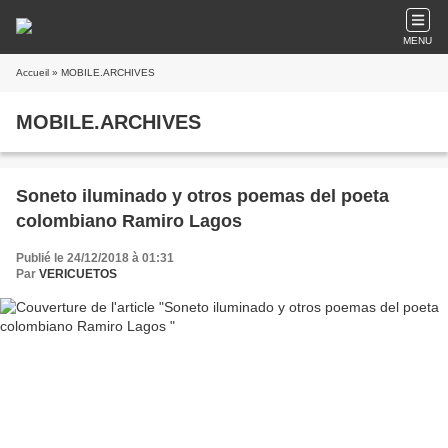
MENU
Accueil
» MOBILE.ARCHIVES
MOBILE.ARCHIVES
Soneto iluminado y otros poemas del poeta
colombiano Ramiro Lagos
Publié le 24/12/2018 à 01:31
Par
VERICUETOS