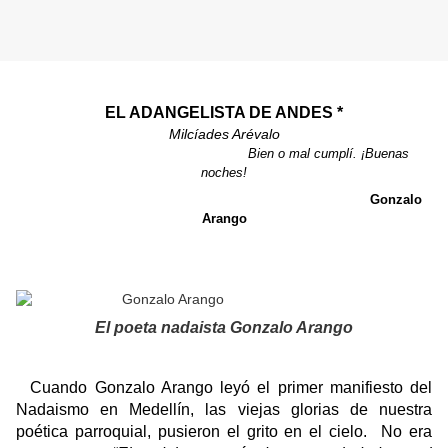
EL ADANGELISTA DE ANDES *
Milcíades Arévalo
Bien o mal cumplí. ¡Buenas
noches!
Gonzalo
Arango
El poeta nadaista Gonzalo Arango
Cuando Gonzalo Arango leyó el primer manifiesto del
Nadaismo en Medellín, las viejas glorias de nuestra
poética parroquial, pusieron el grito en el cielo.
No era