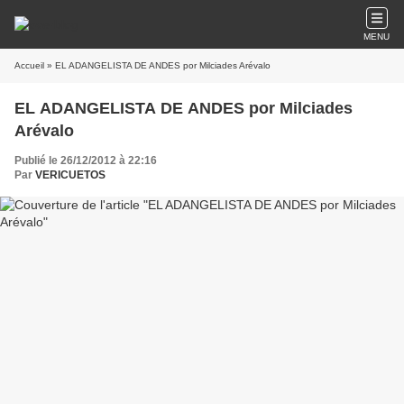
MENU
Accueil
» EL ADANGELISTA DE ANDES por Milciades Arévalo
EL ADANGELISTA DE ANDES por Milciades
Arévalo
Publié le 26/12/2012 à 22:16
Par
VERICUETOS