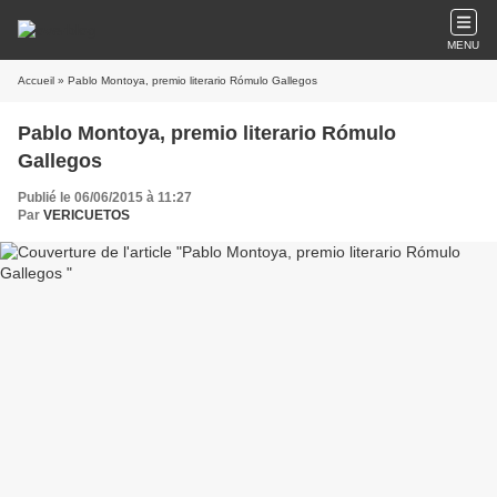
MENU
Accueil
» Pablo Montoya, premio literario Rómulo Gallegos
Pablo Montoya, premio literario Rómulo
Gallegos
Publié le 06/06/2015 à 11:27
Par
VERICUETOS