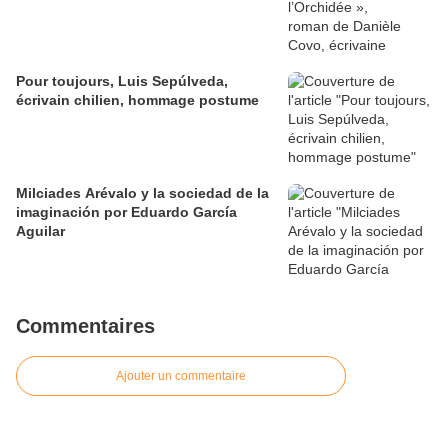
Pour toujours, Luis Sepúlveda,
écrivain chilien, hommage postume
Milciades Arévalo y la sociedad de la
imaginación por Eduardo García
Aguilar
Commentaires
Ajouter un commentaire