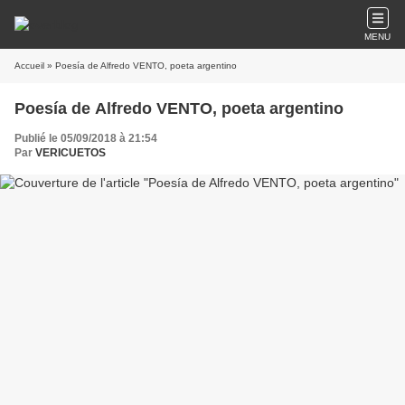
MENU
Accueil
» Poesía de Alfredo VENTO, poeta argentino
Poesía de Alfredo VENTO, poeta argentino
Publié le 05/09/2018 à 21:54
Par
VERICUETOS