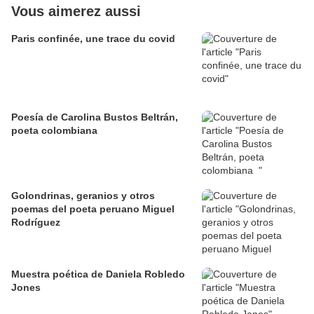
Vous aimerez aussi
Paris confinée, une trace du covid
Poesía de Carolina Bustos Beltrán,
poeta colombiana
Golondrinas, geranios y otros
poemas del poeta peruano Miguel
Rodríguez
Muestra poética de Daniela Robledo
Jones