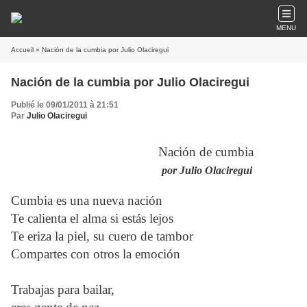
MENU
Accueil
» Nación de la cumbia por Julio Olaciregui
Nación de la cumbia por Julio Olaciregui
Publié le 09/01/2011 à 21:51
Par
Julio Olaciregui
Nación de cumbia
por Julio Olaciregui
Cumbia es una nueva nación
Te calienta el alma si estás lejos
Te eriza la piel, su cuero de tambor
Compartes con otros la emoción
Trabajas para bailar,