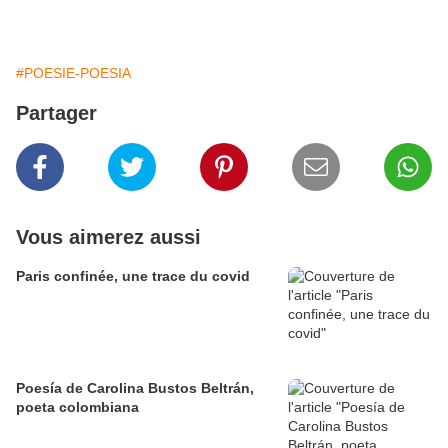
#POESIE-POESIA
Partager
Vous aimerez aussi
Paris confinée, une trace du covid
Poesía de Carolina Bustos Beltrán,
poeta colombiana