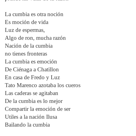
La cumbia es otra noción
Es moción de vida
Luz de espermas,
Algo de ron, mucha razón
Nación de la cumbia
no tienes fronteras
La cumbia es emoción
De Ciénaga a Chatillon
En casa de Fredo y Luz
Tato Marenco azotaba los cueros
Las caderas se agitaban
De la cumbia es lo mejor
Compartir la emoción de ser
Utiles a la nación Ilusa
Bailando la cumbia