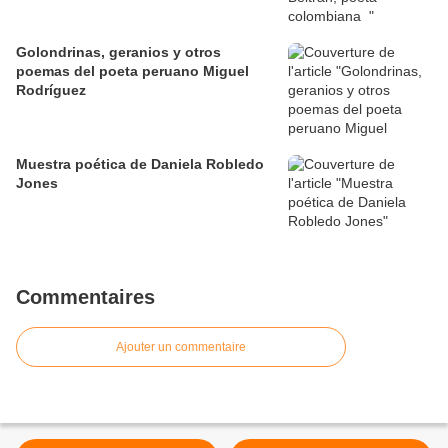
Golondrinas, geranios y otros
poemas del poeta peruano Miguel
Rodríguez
Muestra poética de Daniela Robledo
Jones
Commentaires
Ajouter un commentaire