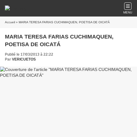
MENU
Accueil
» MARIA TERESA FARIAS CUCHIMAQUEN, POETISA DE OICATÁ
MARIA TERESA FARIAS CUCHIMAQUEN,
POETISA DE OICATÁ
Publié le 17/03/2013 à 22:22
Par
VERICUETOS