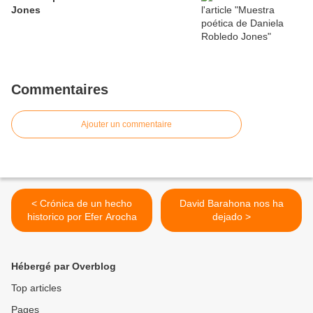
Jones
Commentaires
Ajouter un commentaire
< Crónica de un hecho
David Barahona nos ha
historico por Efer Arocha
dejado >
Hébergé par Overblog
Top articles
Pages