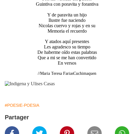
Guintiva con poravita y forantiva
Y de paravita un hijo
Ilustre fue naciendo
Nicolas cuervo y rojas y en su
Memoria el recuerdo
Y atados aquí presentes
Les agradesco su tiempo
De haberme oído estas palabras
Que a mi se me han convertido
En versos
//Maria Teresa FariasCuchimaquen
#POESIE-POESIA
Partager