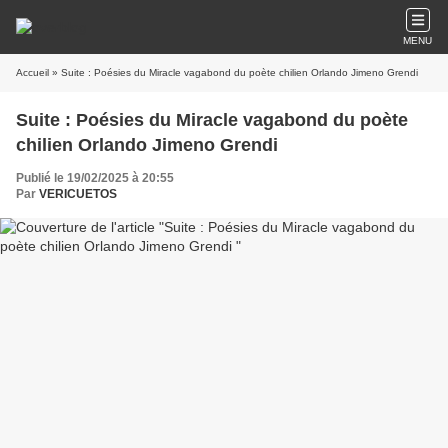
MENU
Accueil
» Suite : Poésies du Miracle vagabond du poète chilien Orlando Jimeno Grendi
Suite : Poésies du Miracle vagabond du poète
chilien Orlando Jimeno Grendi
Publié le 19/02/2025 à 20:55
Par
VERICUETOS