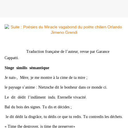
Traduction française de l’auteur, revue par Garance
Cappatti.
Singe similis sémantique
Je nais-, Mère, je me montre à la cime de ta mire ;
le paysage s’anime : Nietzsche dit le bonheur dans ce monde ci.
Le dit dédit l’indûment indu. Eternelle vivacité.
Bal du bois des signes. Tu dis et décides ;
le dit dédit la disgrâce, tu dédis ce que tu redis. Tu contredis les déchets.
« Time the destroyer, is time the preserver»