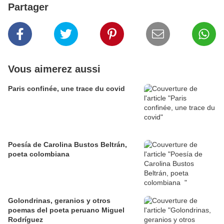
Partager
Vous aimerez aussi
Paris confinée, une trace du covid
Poesía de Carolina Bustos Beltrán,
poeta colombiana
Golondrinas, geranios y otros
poemas del poeta peruano Miguel
Rodríguez