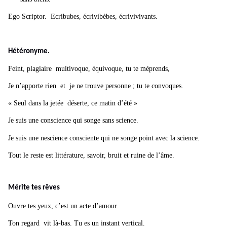
Ego Scriptor. Ecribubes, écrivibèbes, écrivivivants.
Hétéronyme.
Feint, plagiaire multivoque, équivoque, tu te méprends,
Je n’apporte rien et je ne trouve personne ; tu te convoques.
« Seul dans la jetée déserte, ce matin d’été »
Je suis une conscience qui songe sans science.
Je suis une nescience consciente qui ne songe point avec la science.
Tout le reste est littérature, savoir, bruit et ruine de l’âme.
Mérite tes rêves
Ouvre tes yeux, c’est un acte d’amour.
Ton regard vit là-bas. Tu es un instant vertical.