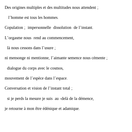
Des origines multiples et des multitudes nous attendent ;
l’homme est tous les hommes.
Copulation ; impersonnelle dissolution de l’instant.
L’orgasme nous rend au commencement,
là nous cessons dans l’usure ;
ni mensonge ni mentionne, l’aimante semence nous cémente ;
dialogue du corps avec le cosmos,
mouvement de l’espèce dans l’espace.
Conversation et vision de l’instant total ;
si je perds la mesure je suis au -delà de la démence,
je retourne à mon être édénique et adamique.