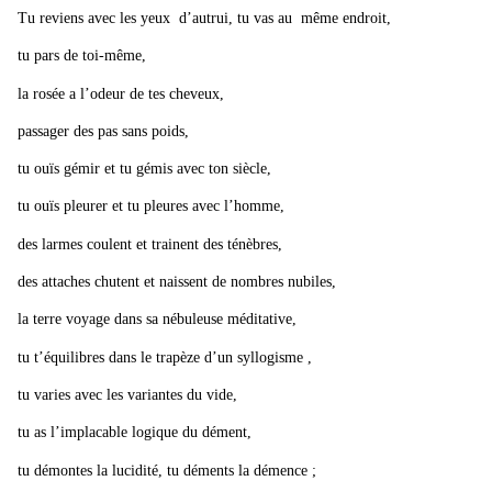
Tu reviens avec les yeux d’autrui, tu vas au même endroit,
tu pars de toi-même,
la rosée a l’odeur de tes cheveux,
passager des pas sans poids,
tu ouïs gémir et tu gémis avec ton siècle,
tu ouïs pleurer et tu pleures avec l’homme,
des larmes coulent et trainent des ténèbres,
des attaches chutent et naissent de nombres nubiles,
la terre voyage dans sa nébuleuse méditative,
tu t’équilibres dans le trapèze d’un syllogisme ,
tu varies avec les variantes du vide,
tu as l’implacable logique du dément,
tu démontes la lucidité, tu déments la démence ;