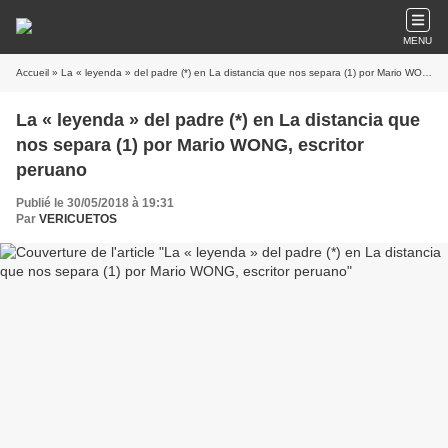
MENU
Accueil
» La « leyenda » del padre (*) en La distancia que nos separa (1) por Mario WONG, escritor peruano
La « leyenda » del padre (*) en La distancia que
nos separa (1) por Mario WONG, escritor
peruano
Publié le 30/05/2018 à 19:31
Par
VERICUETOS