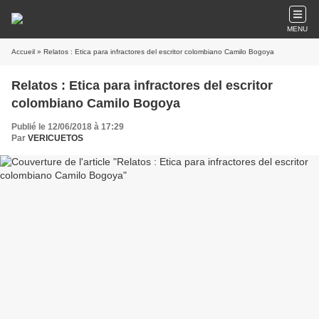
MENU
Accueil
» Relatos : Etica para infractores del escritor colombiano Camilo Bogoya
Relatos : Etica para infractores del escritor
colombiano Camilo Bogoya
Publié le 12/06/2018 à 17:29
Par
VERICUETOS