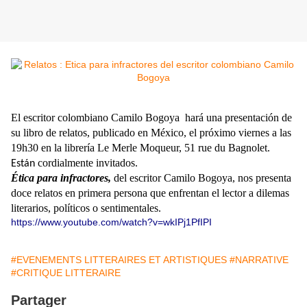
El escritor colombiano Camilo Bogoya hará una presentación de
su libro de relatos, publicado en México, el próximo viernes a las
19h30 en la librería Le Merle Moqueur, 51 rue du Bagnolet.
cordialmente invitados.
Están
Ética
para infractores,
del escritor Camilo Bogoya, nos presenta
doce relatos en primera persona que enfrentan el lector a dilemas
literarios, políticos o sentimentales.
https://www.youtube.com/watch?v=wkIPj1PfIPI
#EVENEMENTS LITTERAIRES ET ARTISTIQUES
#NARRATIVE
#CRITIQUE LITTERAIRE
Partager