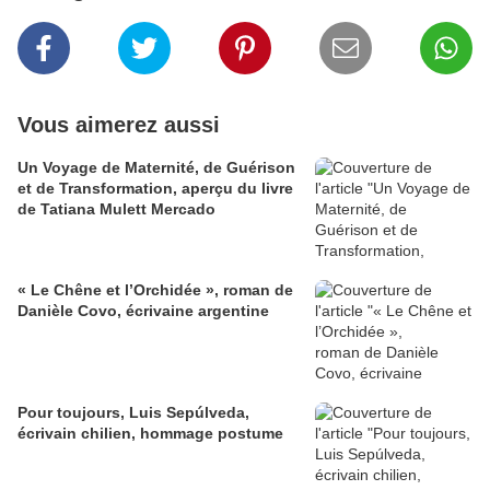
Vous aimerez aussi
Un Voyage de Maternité, de Guérison
et de Transformation, aperçu du livre
de Tatiana Mulett Mercado
​​​​​​​« Le Chêne et l’Orchidée », roman de
Danièle Covo, écrivaine argentine
Pour toujours, Luis Sepúlveda,
écrivain chilien, hommage postume