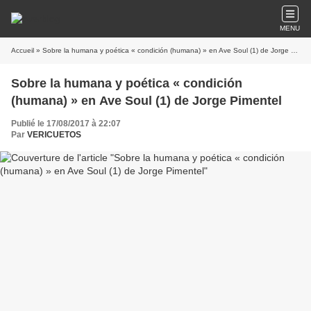
MENU
Accueil
» Sobre la humana y poética « condición (humana) » en Ave Soul (1) de Jorge Pimentel
Sobre la humana y poética « condición
(humana) » en Ave Soul (1) de Jorge Pimentel
Publié le 17/08/2017 à 22:07
Par
VERICUETOS