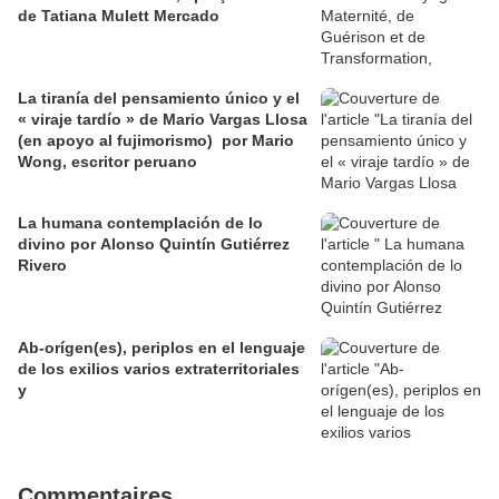
de Tatiana Mulett Mercado
La tiranía del pensamiento único y el
« viraje tardío » de Mario Vargas Llosa
(en apoyo al fujimorismo) por Mario
Wong, escritor peruano
La humana contemplación de lo
divino por Alonso Quintín Gutiérrez
Rivero
Ab-orígen(es), periplos en el lenguaje
de los exilios varios extraterritoriales
y
Commentaires