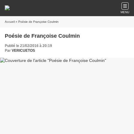
MENU
Accueil
» Poésie de Françoise Coulmin
Poésie de Françoise Coulmin
Publié le 21/02/2016 à 20:19
Par
VERICUETOS