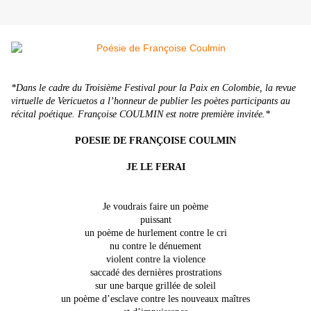
*Dans le cadre du Troisième Festival pour la Paix en Colombie, la revue
virtuelle de Vericuetos a l’honneur de publier les poètes participants au
récital poétique. Françoise COULMIN est notre première invitée.*
POESIE DE FRANÇOISE COULMIN
JE LE FERAI
Je voudrais faire un poème
puissant
un poème de hurlement contre le cri
nu contre le dénuement
violent contre la violence
saccadé des dernières prostrations
sur une barque grillée de soleil
un poème d’esclave contre les nouveaux maîtres