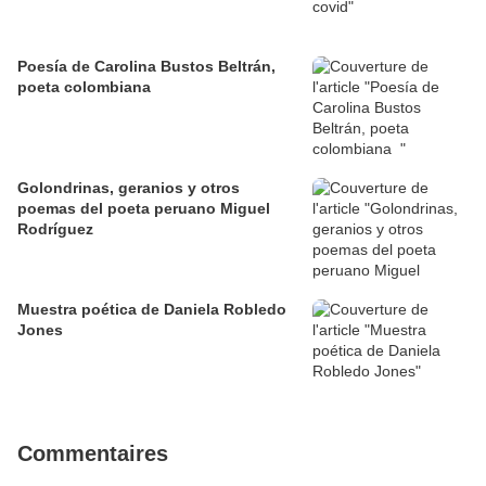
Poesía de Carolina Bustos Beltrán,
poeta colombiana
Golondrinas, geranios y otros
poemas del poeta peruano Miguel
Rodríguez
Muestra poética de Daniela Robledo
Jones
Commentaires