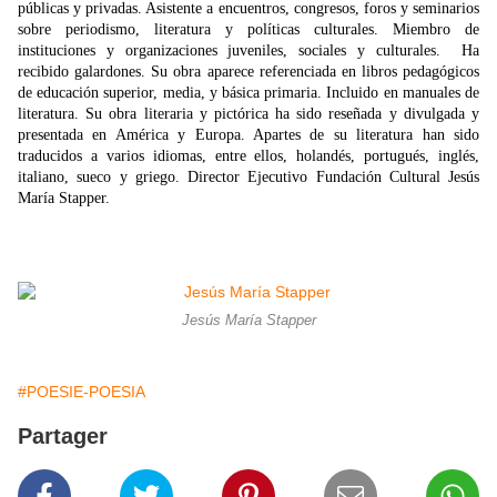
públicas y privadas. Asistente a encuentros, congresos, foros y seminarios
sobre periodismo, literatura y políticas culturales. Miembro de
instituciones y organizaciones juveniles, sociales y culturales. Ha
recibido galardones. Su obra aparece referenciada en libros pedagógicos
de educación superior, media, y básica primaria. Incluido en manuales de
literatura. Su obra literaria y pictórica ha sido reseñada y divulgada y
presentada en América y Europa. Apartes de su literatura han sido
traducidos a varios idiomas, entre ellos, holandés, portugués, inglés,
italiano, sueco y griego. Director Ejecutivo Fundación Cultural Jesús
María Stapper.
Jesús María Stapper
#POESIE-POESIA
Partager