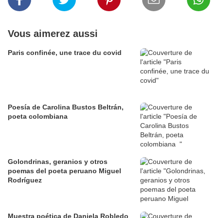
Vous aimerez aussi
Paris confinée, une trace du covid
Poesía de Carolina Bustos Beltrán,
poeta colombiana
Golondrinas, geranios y otros
poemas del poeta peruano Miguel
Rodríguez
Muestra poética de Daniela Robledo