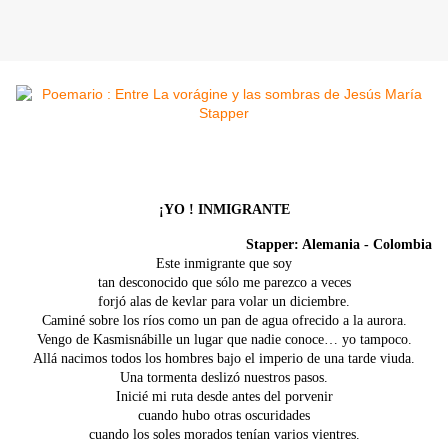
¡YO ! INMIGRANTE
Stapper: Alemania - Colombia
Este inmigrante que soy
tan desconocido que sólo me parezco a veces
forjó alas de kevlar para volar un diciembre.
Caminé sobre los ríos como un pan de agua ofrecido a la aurora.
Vengo de Kasmisnábille un lugar que nadie conoce… yo tampoco.
Allá nacimos todos los hombres bajo el imperio de una tarde viuda.
Una tormenta deslizó nuestros pasos.
Inicié mi ruta desde antes del porvenir
cuando hubo otras oscuridades
cuando los soles morados tenían varios vientres.