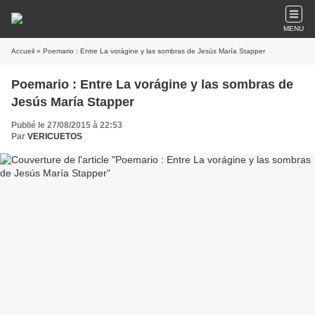
MENU
Accueil
» Poemario : Entre La vorágine y las sombras de Jesús María Stapper
Poemario : Entre La vorágine y las sombras de
Jesús María Stapper
Publié le 27/08/2015 à 22:53
Par
VERICUETOS