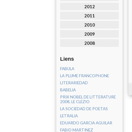
2012
2011
2010
2009
2008
Liens
FABULA
LA PLUME FRANCOPHONE
LITERARIEDAD
BABELIA
PRIX NOBEL DE LITTERATURE
2008, LE CLEZIO
LA SOCIEDAD DE POETAS
LETRALIA
EDUARDO GARCIA AGUILAR
FABIO MARTINEZ