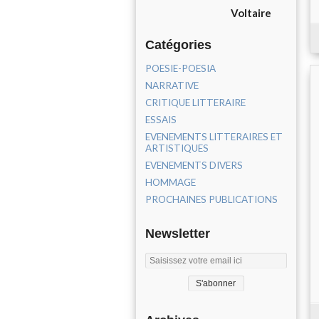
Voltaire
Catégories
POESIE-POESIA
NARRATIVE
CRITIQUE LITTERAIRE
ESSAIS
EVENEMENTS LITTERAIRES ET
ARTISTIQUES
EVENEMENTS DIVERS
HOMMAGE
PROCHAINES PUBLICATIONS
Newsletter