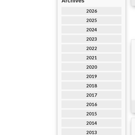
Archives
2026
2025
2024
2023
2022
2021
2020
2019
2018
2017
2016
2015
2014
2013