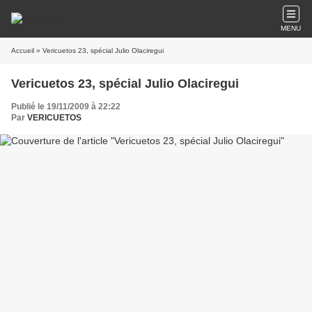
MENU
Accueil
» Vericuetos 23, spécial Julio Olaciregui
Vericuetos 23, spécial Julio Olaciregui
Publié le 19/11/2009 à 22:22
Par
VERICUETOS