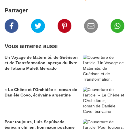
Partager
Vous aimerez aussi
Un Voyage de Maternité, de Guérison
et de Transformation, aperçu du livre
de Tatiana Mulett Mercado
​​​​​​​« Le Chêne et l’Orchidée », roman de
Danièle Covo, écrivaine argentine
Pour toujours, Luis Sepúlveda,
écrivain chilien, hommage postume