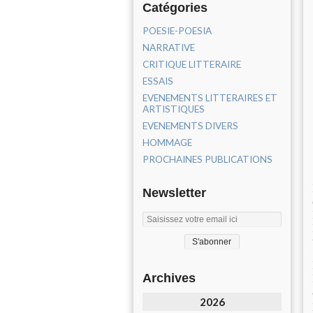
Catégories
POESIE-POESIA
NARRATIVE
CRITIQUE LITTERAIRE
ESSAIS
EVENEMENTS LITTERAIRES ET
ARTISTIQUES
EVENEMENTS DIVERS
HOMMAGE
PROCHAINES PUBLICATIONS
Newsletter
Archives
2026