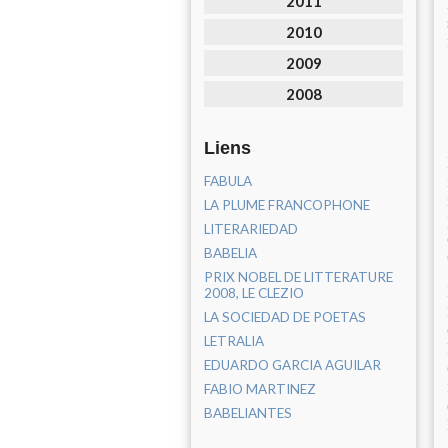
2011
2010
2009
2008
Liens
FABULA
LA PLUME FRANCOPHONE
LITERARIEDAD
BABELIA
PRIX NOBEL DE LITTERATURE
2008, LE CLEZIO
LA SOCIEDAD DE POETAS
LETRALIA
EDUARDO GARCIA AGUILAR
FABIO MARTINEZ
BABELIANTES