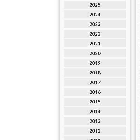
2025
2024
2023
2022
2021
2020
2019
2018
2017
2016
2015
2014
2013
2012