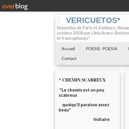
VERICUETOS*
Nouvelles de Paris et d'ailleurs. Revue
octobre 2008 par Libia Acero-Borbon, 
et francophones*
Accueil
POESIE- POESIA
Contact
* CHEMIN SCABREUX
"Le chemin est un peu
scabreux
quoiqu'il paraisse assez
beau"
Voltaire