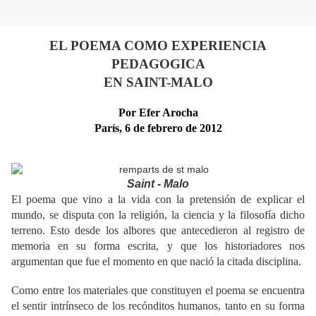
EL POEMA COMO EXPERIENCIA
PEDAGOGICA
EN SAINT-MALO
Por Efer Arocha
París, 6 de febrero de 2012
Saint - Malo
El poema que vino a la vida con la pretensión de explicar el
mundo, se disputa con la religión, la ciencia y la filosofía dicho
terreno. Esto desde los albores que antecedieron al registro de
memoria en su forma escrita, y que los historiadores nos
argumentan que fue el momento en que nació la citada disciplina.
Como entre los materiales que constituyen el poema se encuentra
el sentir intrínseco de los recónditos humanos, tanto en su forma