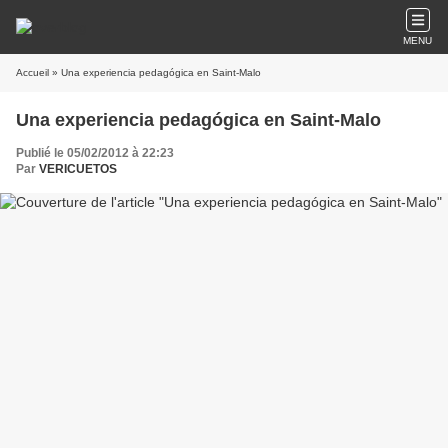
MENU
Accueil
» Una experiencia pedagógica en Saint-Malo
Una experiencia pedagógica en Saint-Malo
Publié le 05/02/2012 à 22:23
Par
VERICUETOS