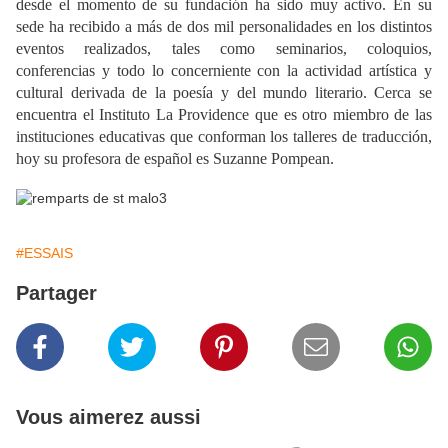
desde el momento de su fundación ha sido muy activo. En su
sede ha recibido a más de dos mil personalidades en los distintos
eventos realizados, tales como seminarios, coloquios,
conferencias y todo lo concerniente con la actividad artística y
cultural derivada de la poesía y del mundo literario. Cerca se
encuentra el Instituto La Providence que es otro miembro de las
instituciones educativas que conforman los talleres de traducción,
hoy su profesora de español es Suzanne Pompean.
#ESSAIS
Partager
Vous aimerez aussi