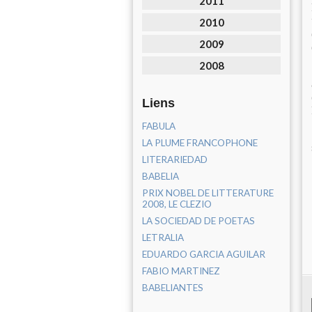
2011
2010
2009
2008
Liens
FABULA
LA PLUME FRANCOPHONE
LITERARIEDAD
BABELIA
PRIX NOBEL DE LITTERATURE
2008, LE CLEZIO
LA SOCIEDAD DE POETAS
LETRALIA
EDUARDO GARCIA AGUILAR
FABIO MARTINEZ
BABELIANTES