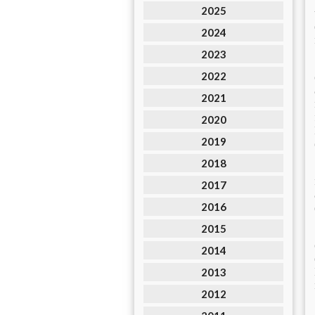
2025
2024
2023
2022
2021
2020
2019
2018
2017
2016
2015
2014
2013
2012