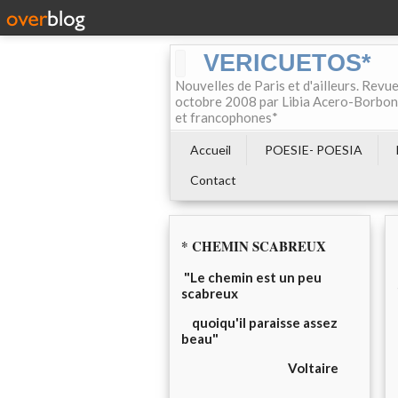
VERICUETOS*
Nouvelles de Paris et d'ailleurs. Revue
octobre 2008 par Libia Acero-Borbon, 
et francophones*
Accueil
POESIE- POESIA
Contact
* CHEMIN SCABREUX
"Le chemin est un peu
scabreux
quoiqu'il paraisse assez
beau"
Voltaire