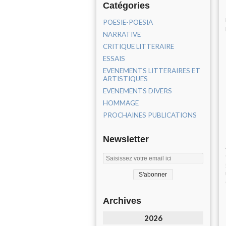
Catégories
POESIE-POESIA
NARRATIVE
CRITIQUE LITTERAIRE
ESSAIS
EVENEMENTS LITTERAIRES ET
ARTISTIQUES
EVENEMENTS DIVERS
HOMMAGE
PROCHAINES PUBLICATIONS
Newsletter
Archives
2026