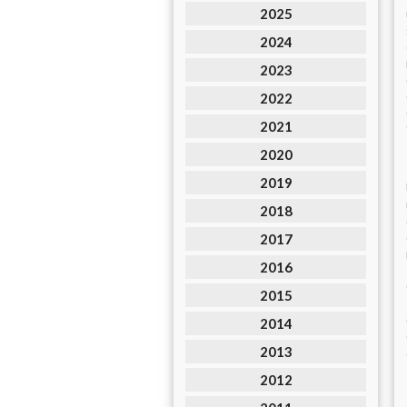
2025
2024
2023
2022
2021
2020
2019
2018
2017
2016
2015
2014
2013
2012