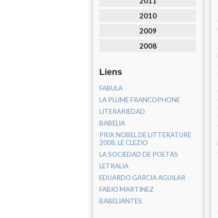
2011
2010
2009
2008
Liens
FABULA
LA PLUME FRANCOPHONE
LITERARIEDAD
BABELIA
PRIX NOBEL DE LITTERATURE
2008, LE CLEZIO
LA SOCIEDAD DE POETAS
LETRALIA
EDUARDO GARCIA AGUILAR
FABIO MARTINEZ
BABELIANTES