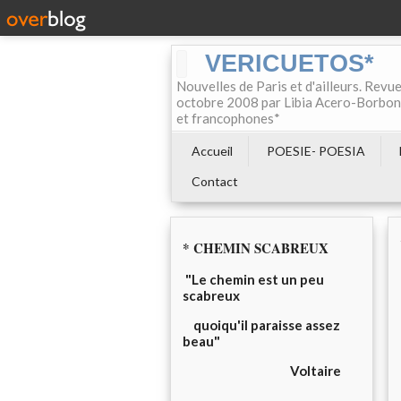
VERICUETOS*
Nouvelles de Paris et d'ailleurs. Revue
octobre 2008 par Libia Acero-Borbon, 
et francophones*
Accueil
POESIE- POESIA
Contact
* CHEMIN SCABREUX
"Le chemin est un peu
scabreux
quoiqu'il paraisse assez
beau"
Voltaire