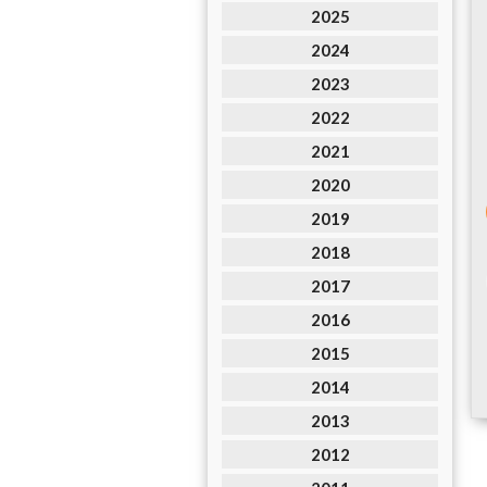
2025
2024
2023
2022
2021
2020
2019
2018
2017
2016
2015
2014
2013
2012