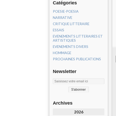
Catégories
POESIE-POESIA
NARRATIVE
CRITIQUE LITTERAIRE
ESSAIS
EVENEMENTS LITTERAIRES ET
ARTISTIQUES
EVENEMENTS DIVERS
HOMMAGE
PROCHAINES PUBLICATIONS
Newsletter
Archives
2026