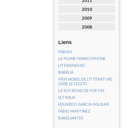
2011
2010
2009
2008
Liens
FABULA
LA PLUME FRANCOPHONE
LITERARIEDAD
BABELIA
PRIX NOBEL DE LITTERATURE
2008, LE CLEZIO
LA SOCIEDAD DE POETAS
LETRALIA
EDUARDO GARCIA AGUILAR
FABIO MARTINEZ
BABELIANTES