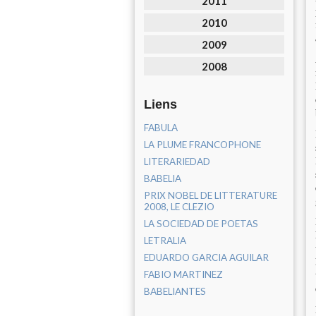
2011
2010
2009
2008
Liens
FABULA
LA PLUME FRANCOPHONE
LITERARIEDAD
BABELIA
PRIX NOBEL DE LITTERATURE
2008, LE CLEZIO
LA SOCIEDAD DE POETAS
LETRALIA
EDUARDO GARCIA AGUILAR
FABIO MARTINEZ
BABELIANTES