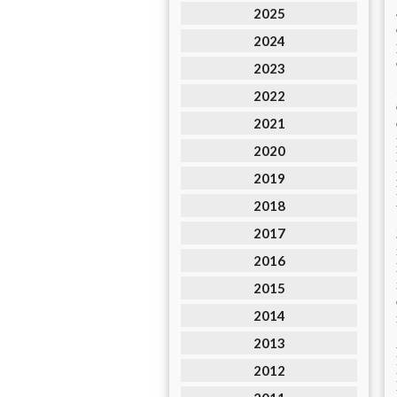
2025
2024
2023
2022
2021
2020
2019
2018
2017
2016
2015
2014
2013
2012