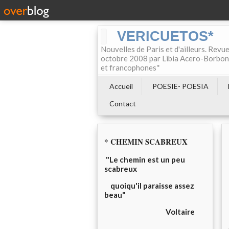
VERICUETOS*
Nouvelles de Paris et d'ailleurs. Revue
octobre 2008 par Libia Acero-Borbon, 
et francophones*
Accueil
POESIE- POESIA
Contact
* CHEMIN SCABREUX
"Le chemin est un peu
scabreux
quoiqu'il paraisse assez
beau"
Voltaire