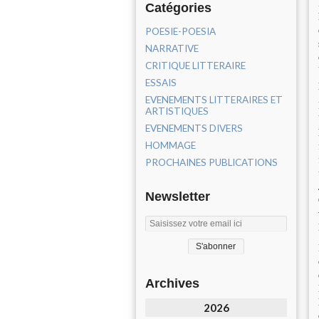
Catégories
POESIE-POESIA
NARRATIVE
CRITIQUE LITTERAIRE
ESSAIS
EVENEMENTS LITTERAIRES ET
ARTISTIQUES
EVENEMENTS DIVERS
HOMMAGE
PROCHAINES PUBLICATIONS
Newsletter
Archives
2026