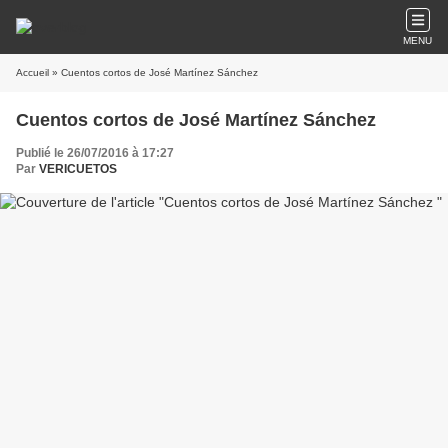
MENU
Accueil
» Cuentos cortos de José Martínez Sánchez
Cuentos cortos de José Martínez Sánchez
Publié le 26/07/2016 à 17:27
Par
VERICUETOS