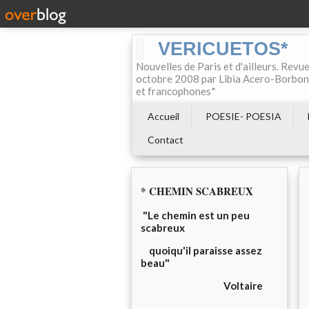
VERICUETOS*
Nouvelles de Paris et d'ailleurs. Revue
octobre 2008 par Libia Acero-Borbon, 
et francophones*
Accueil
POESIE- POESIA
Contact
* CHEMIN SCABREUX
"Le chemin est un peu
scabreux
quoiqu'il paraisse assez
beau"
Voltaire