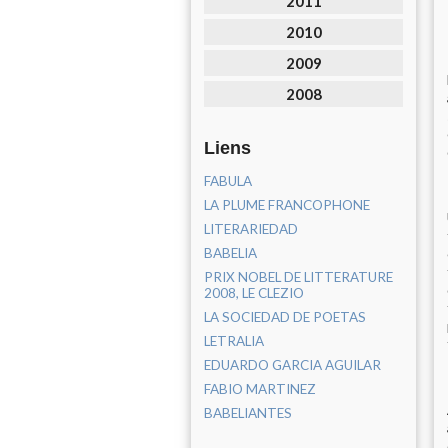
2011
2010
2009
2008
Liens
FABULA
LA PLUME FRANCOPHONE
LITERARIEDAD
BABELIA
PRIX NOBEL DE LITTERATURE
2008, LE CLEZIO
LA SOCIEDAD DE POETAS
LETRALIA
EDUARDO GARCIA AGUILAR
FABIO MARTINEZ
BABELIANTES