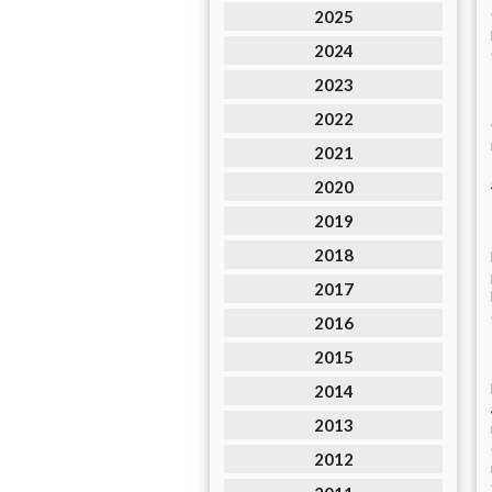
2025
2024
2023
2022
2021
2020
2019
2018
2017
2016
2015
2014
2013
2012