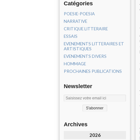
Catégories
POESIE-POESIA
NARRATIVE
CRITIQUE LITTERAIRE
ESSAIS
EVENEMENTS LITTERAIRES ET
ARTISTIQUES
EVENEMENTS DIVERS
HOMMAGE
PROCHAINES PUBLICATIONS
Newsletter
Archives
2026