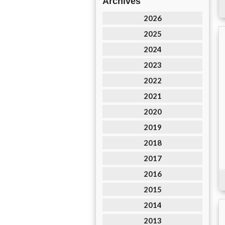
Archives
2026
2025
2024
2023
2022
2021
2020
2019
2018
2017
2016
2015
2014
2013