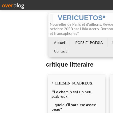
VERICUETOS*
Nouvelles de Paris et d'ailleurs. Revue
octobre 2008 par Libia Acero-Borbon, 
et francophones*
Accueil
POESIE- POESIA
Contact
critique litteraire
* CHEMIN SCABREUX
"Le chemin est un peu
scabreux
quoiqu'il paraisse assez
beau"