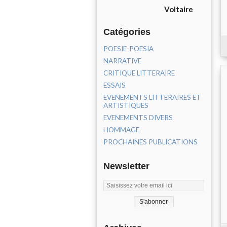
Voltaire
Catégories
POESIE-POESIA
NARRATIVE
CRITIQUE LITTERAIRE
ESSAIS
EVENEMENTS LITTERAIRES ET
ARTISTIQUES
EVENEMENTS DIVERS
HOMMAGE
PROCHAINES PUBLICATIONS
Newsletter