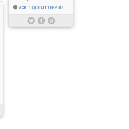
#CRITIQUE LITTERAIRE