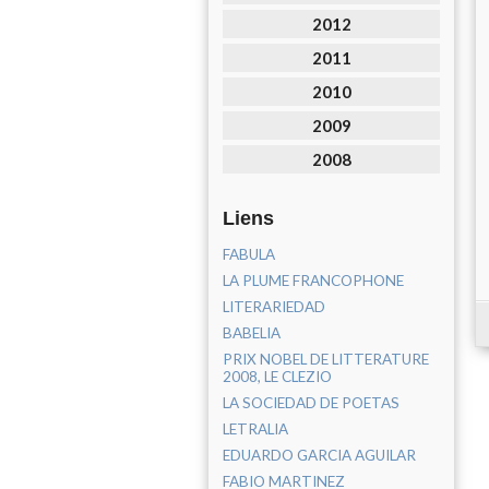
2012
2011
2010
2009
2008
Liens
FABULA
LA PLUME FRANCOPHONE
LITERARIEDAD
BABELIA
PRIX NOBEL DE LITTERATURE
2008, LE CLEZIO
LA SOCIEDAD DE POETAS
LETRALIA
EDUARDO GARCIA AGUILAR
FABIO MARTINEZ