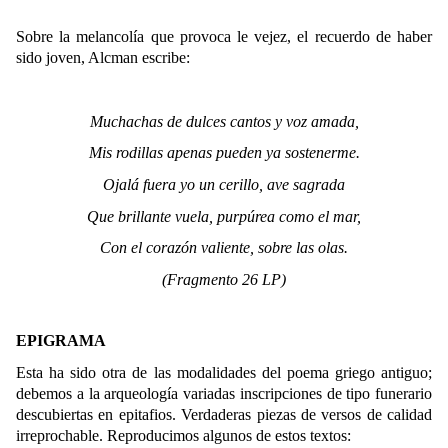
Sobre la melancolía que provoca le vejez, el recuerdo de haber
sido joven, Alcman escribe:
Muchachas de dulces cantos y voz amada,
Mis rodillas apenas pueden ya sostenerme.
Ojalá fuera yo un cerillo, ave sagrada
Que brillante vuela, purpúrea como el mar,
Con el corazón valiente, sobre las olas.
(Fragmento 26 LP)
EPIGRAMA
Esta ha sido otra de las modalidades del poema griego antiguo;
debemos a la arqueología variadas inscripciones de tipo funerario
descubiertas en epitafios. Verdaderas piezas de versos de calidad
irreprochable. Reproducimos algunos de estos textos: