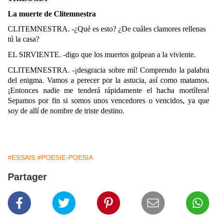
La muerte de Clitemnestra
CLITEMNESTRA. -¿Qué es esto? ¿De cuáles clamores rellenas
tú la casa?
EL SIRVIENTE. -digo que los muertos golpean a la viviente.
CLITEMNESTRA. -¡desgracia sobre mí! Comprendo la palabra
del enigma. Vamos a perecer por la astucia, así como matamos.
¡Entonces nadie me tenderá rápidamente el hacha mortífera!
Sepamos por fin si somos unos vencedores o vencidos, ya que
soy de allí de nombre de triste destino.
#ESSAIS
#POESIE-POESIA
Partager