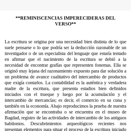
**REMINISCENCIAS IMPERECIDERAS DEL
VERSO**
La escritura se origina por una necesidad bien distinta de lo que
suele pensarse o lo que podría ser la deducción razonable de un
investigador o de un especialista del lenguaje que estaría tentado
en afirmar que el nacimiento de la escritura se debió a la
necesidad de encontrar grafías que representen fonemas. Ella se
originó muy lejana del razonamiento expuesto para dar solución a
un problema de avance cualitativo del intercambio de productos
que exigía contarlos. La contabilidad es la auténtica y verdadera
madre de la escritura, que presenta estadios bien definidos
iniciados con el trueque y luego por la acumulación y el
intercambio de mercancías; es decir, el comercio en su cuna y
también en la economía. Abajo reproducimos la prueba de nuestra
afirmación que se encontraba o se encuentra en el museo de
Bagdad, registro de las actividades de intercambio de los antiguos
babilonios. Descubrimientos arqueológicos recientes nos
presentan elementos para situar el proceso de la escritura iniciado