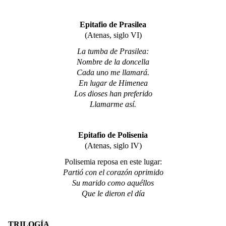
Epitafio de Prasilea
(Atenas, siglo VI)
La tumba de Prasilea:
Nombre de la doncella
Cada uno me llamará.
En lugar de Himenea
Los dioses han preferido
Llamarme así.
Epitafio de Polisenia
(Atenas, siglo IV)
Polisemia reposa en este lugar:
Partió con el corazón oprimido
Su marido como aquéllos
Que le dieron el día
TRILOGÍA