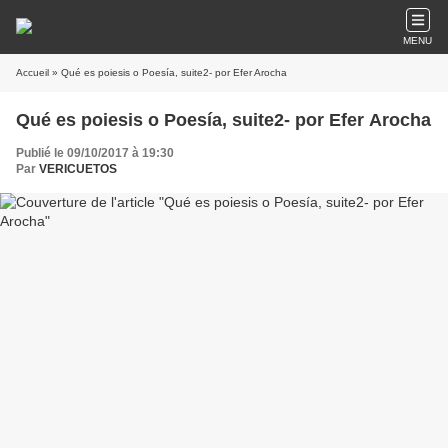
MENU
Accueil
» Qué es poiesis o Poesía, suite2- por Efer Arocha
Qué es poiesis o Poesía, suite2- por Efer Arocha
Publié le 09/10/2017 à 19:30
Par
VERICUETOS