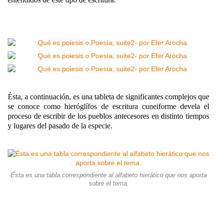
Ésta, a continuación, es una tableta de significantes complejos que
se conoce como hieróglífos de escritura cuneiforme devela el
proceso de escribir de los pueblos antecesores en distinto tiempos
y lugares del pasado de la especie.
Ésta es una tabla correspondiente al alfabeto hierático que nos aporta
sobre el tema.