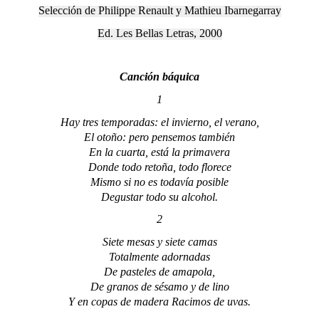
Selección de Philippe Renault y Mathieu Ibarnegarray
Ed. Les Bellas Letras, 2000
Canción báquica
1
Hay tres temporadas: el invierno, el verano,
El otoño: pero pensemos también
En la cuarta, está la primavera
Donde todo retoña, todo florece
Mismo si no es todavía posible
Degustar todo su alcohol.
2
Siete mesas y siete camas
Totalmente adornadas
De pasteles de amapola,
De granos de sésamo y de lino
Y en copas de madera Racimos de uvas.