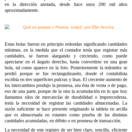
en la dirección anotada, desde hace unos 200 mil años
aproximadamente.
Estas bolas fueron en principio redondas significando cantidades
mínimas, en la medida que el contador tenía que registrar más
cantidades, se fueron alargando y creciendo, como puede
apreciarse en el ángulo derecho, hasta convertirse en una gran
bola, tal como aparece en la foto. Posteriormente la redondez se
perdió porque se fue rectangulizando, donde el contabilista
escribía en tres superficies pulcras y lisas. El creciente aumento de
los intercambios produjo la promesa, sea ésta de venta o de pago,
eso de una parte, porque de la otra la acumulación en lo que hoy
llamamos silos de mercancías de durabilidad o imperecederas,
tenía la necesidad de registrar las cantidades almacenadas. La
razón suficiente se hace presente originando la tableta en arcilla
que es almacenada en estantes como prueba de las distintas
cantidades acumuladas, en débito o en promesa de transacción.
La necesidad de este registro de ser bien claro, sencillo, eficiente