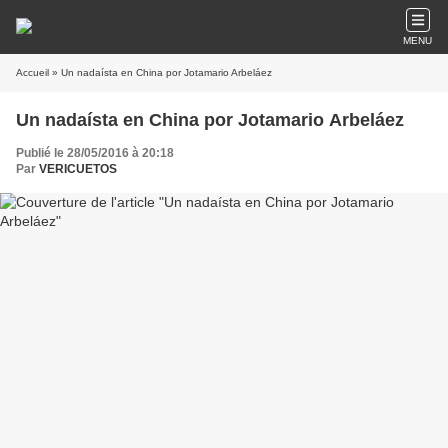
MENU
Accueil
» Un nadaísta en China por Jotamario Arbeláez
Un nadaísta en China por Jotamario Arbeláez
Publié le 28/05/2016 à 20:18
Par
VERICUETOS