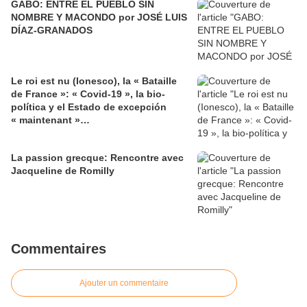
GABO: ENTRE EL PUEBLO SIN
NOMBRE Y MACONDO por JOSÉ LUIS
DÍAZ-GRANADOS
Le roi est nu (Ionesco), la « Bataille
de France »: « Covid-19 », la bio-
política y el Estado de excepción
« maintenant »…
La passion grecque: Rencontre avec
Jacqueline de Romilly
Commentaires
Ajouter un commentaire